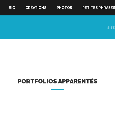
BIO
CRÉATIONS
PHOTOS
PETITES PHRASE
SITE
PORTFOLIOS APPARENTÉS