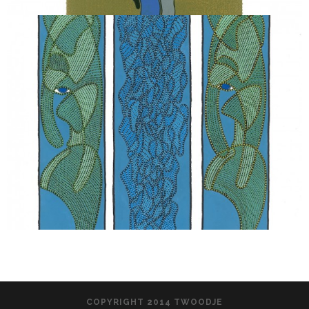
COPYRIGHT 2014 TWOODJE