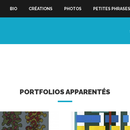
BIO
CRÉATIONS
PHOTOS
PETITES PHRASE
PORTFOLIOS APPARENTÉS