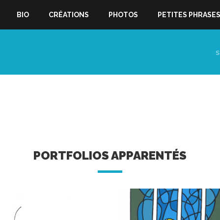
BIO
CRÉATIONS
PHOTOS
PETITES PHRASE
S
PORTFOLIOS APPARENTÉS