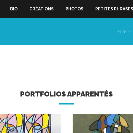
BIO
CRÉATIONS
PHOTOS
PETITES PHRASE
SITE
PORTFOLIOS APPARENTÉS