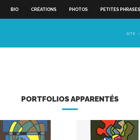
BIO
CRÉATIONS
PHOTOS
PETITES PHRASE
SITE
PORTFOLIOS APPARENTÉS