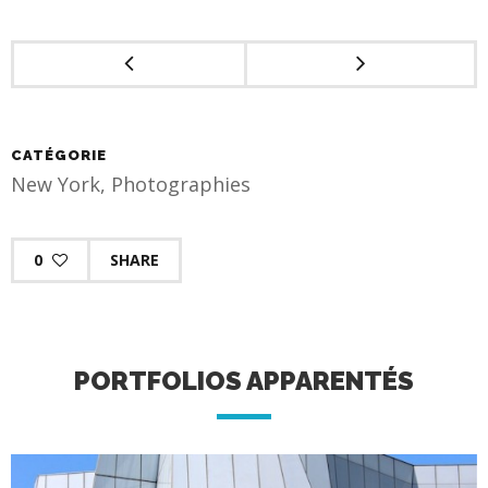
CATÉGORIE
New York
,
Photographies
0
SHARE
PORTFOLIOS APPARENTÉS