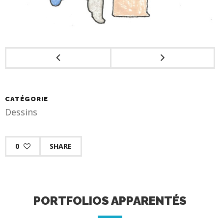
CATÉGORIE
Dessins
0
SHARE
PORTFOLIOS APPARENTÉS