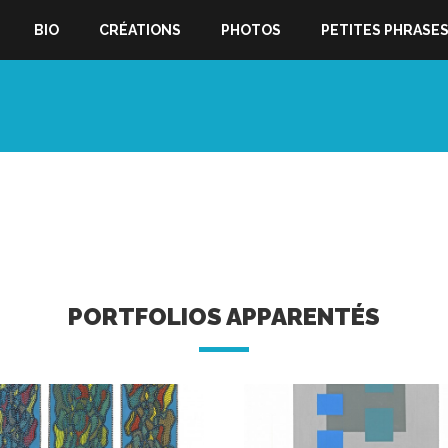
BIO
CRÉATIONS
PHOTOS
PETITES PHRASE
PORTFOLIOS APPARENTÉS