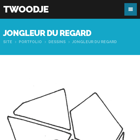
TWOODJE
JONGLEUR DU REGARD
SITE
PORTFOLIO
DESSINS
JONGLEUR DU REGARD