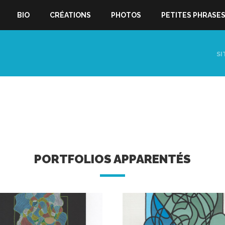
BIO
CRÉATIONS
PHOTOS
PETITES PHRASE
SI
PORTFOLIOS APPARENTÉS