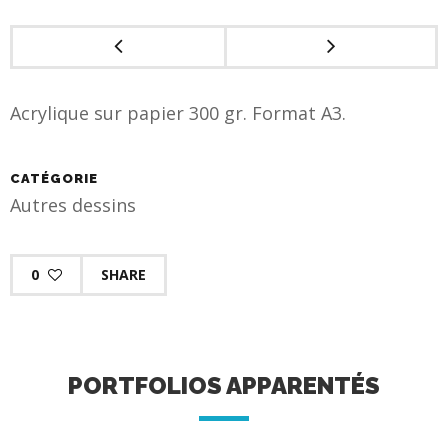
Acrylique sur papier 300 gr. Format A3.
CATÉGORIE
Autres dessins
0
SHARE
PORTFOLIOS APPARENTÉS