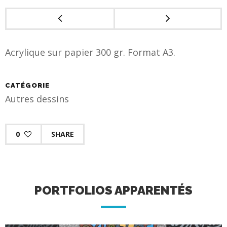
Acrylique sur papier 300 gr. Format A3.
CATÉGORIE
Autres dessins
0
SHARE
PORTFOLIOS APPARENTÉS