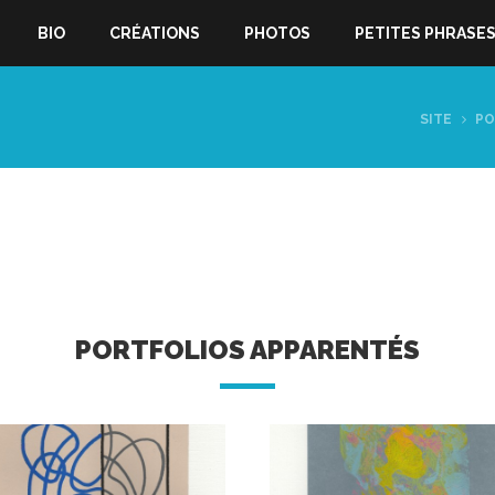
BIO
CRÉATIONS
PHOTOS
PETITES PHRASE
SITE
PO
PORTFOLIOS APPARENTÉS