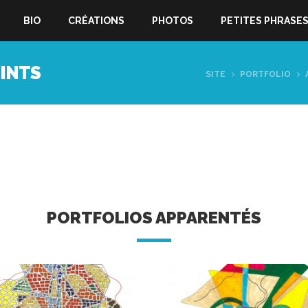
BIO
CRÉATIONS
PHOTOS
PETITES PHRASE
OINTS
SITE
PORTFOLIO
PORTFOLIOS APPARENTÉS