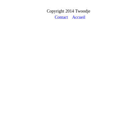
Copyright 2014 Twoodje
Contact
Accueil