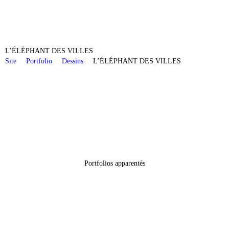
L’ÉLÉPHANT DES VILLES
Site
Portfolio
Dessins
L’ÉLÉPHANT DES VILLES
Portfolios apparentés