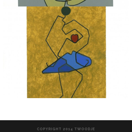
COPYRIGHT 2014 TWOODJE