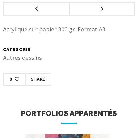
Acrylique sur papier 300 gr. Format A3.
CATÉGORIE
Autres dessins
0
SHARE
PORTFOLIOS APPARENTÉS