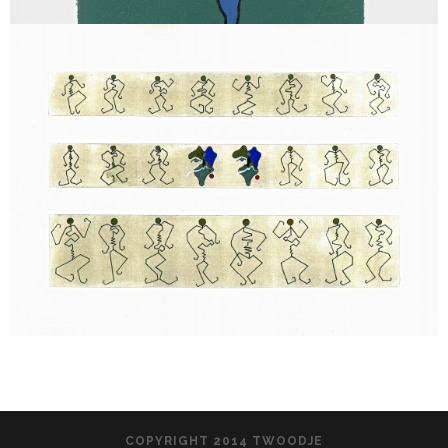
COPYRIGHT 2014 TWOODJE