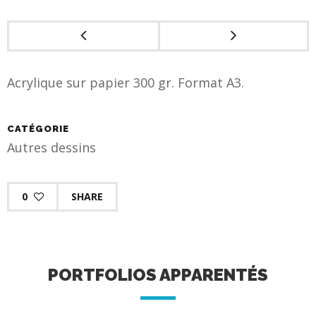
Acrylique sur papier 300 gr. Format A3.
CATÉGORIE
Autres dessins
0
SHARE
PORTFOLIOS APPARENTÉS