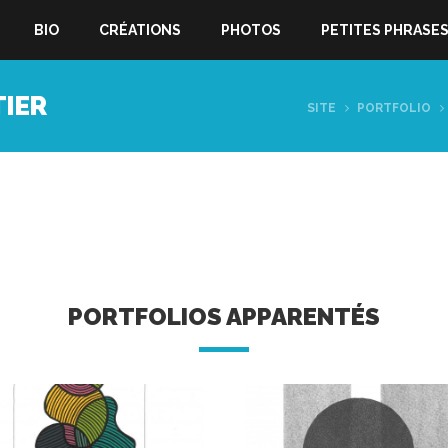
BIO
CRÉATIONS
PHOTOS
PETITES PHRASE
TIER
SITE
PORTFOLIO
PORTFOLIOS APPARENTÉS