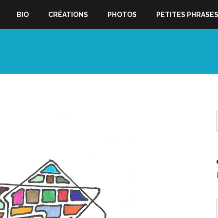
BIO
CRÉATIONS
PHOTOS
PETITES PHRASE