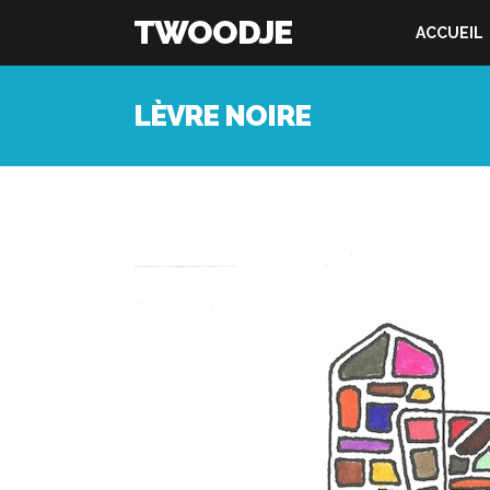
TWOODJE
ACCUEIL
LÈVRE NOIRE