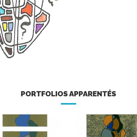
PORTFOLIOS APPARENTÉS