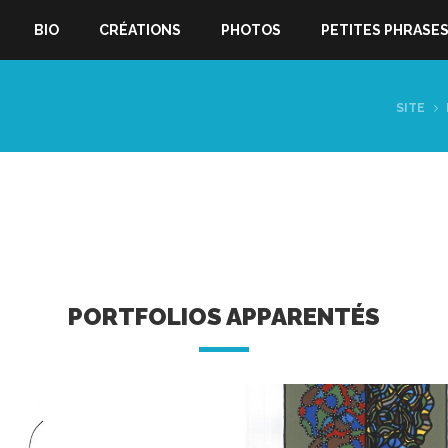
BIO
CRÉATIONS
PHOTOS
PETITES PHRASE
SITE
PORTFOLIOS APPARENTÉS