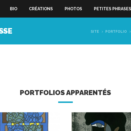
BIO
CRÉATIONS
PHOTOS
PETITES PHRASE
SSE
SITE
PORTFOLIO
PORTFOLIOS APPARENTÉS