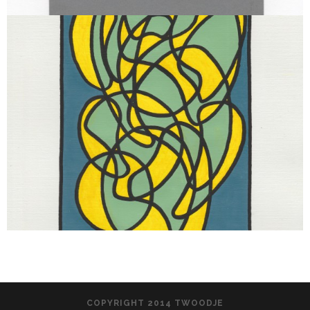
COPYRIGHT 2014 TWOODJE