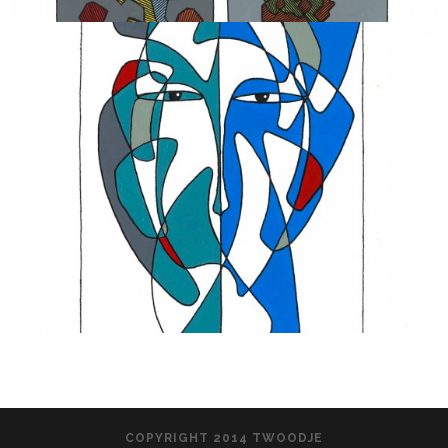
COPYRIGHT 2014 TWOODJE