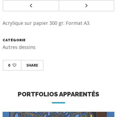
Acrylique sur papier 300 gr. Format A3.
CATÉGORIE
Autres dessins
0
SHARE
PORTFOLIOS APPARENTÉS