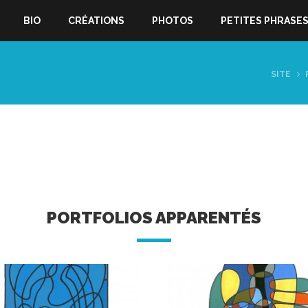
BIO
CRÉATIONS
PHOTOS
PETITES PHRASE
SITE
PORTFOLIOS APPARENTÉS