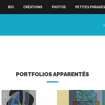
BIO
CRÉATIONS
PHOTOS
PETITES PHRASE
S
PORTFOLIOS APPARENTÉS