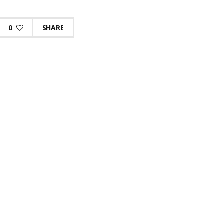
0
SHARE