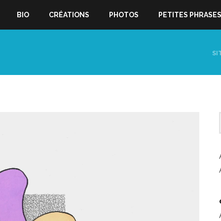
BIO
CRÉATIONS
PHOTOS
PETITES PHRASE
SI