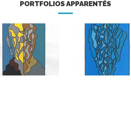
PORTFOLIOS APPARENTÉS