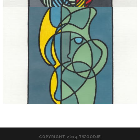
COPYRIGHT 2014 TWOODJE