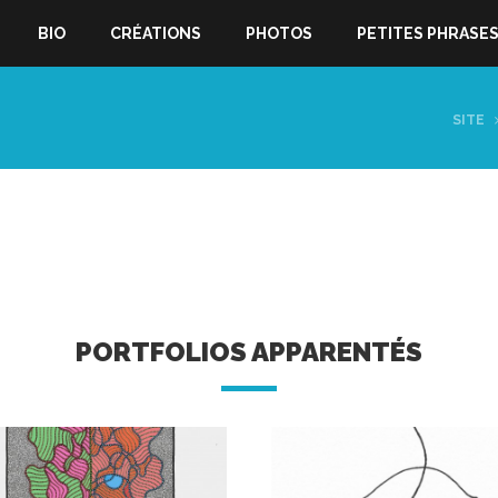
BIO
CRÉATIONS
PHOTOS
PETITES PHRASE
SITE
PORTFOLIOS APPARENTÉS