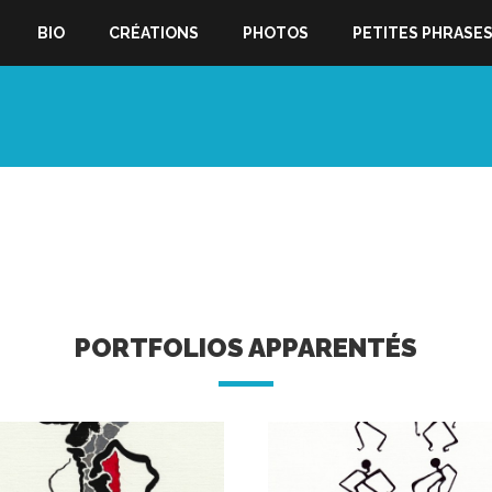
BIO
CRÉATIONS
PHOTOS
PETITES PHRASE
PORTFOLIOS APPARENTÉS