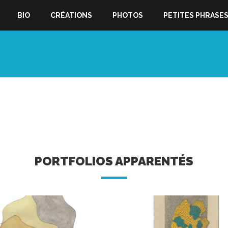
BIO
CRÉATIONS
PHOTOS
PETITES PHRASE
PORTFOLIOS APPARENTÉS