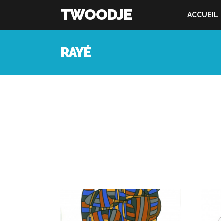
TWOODJE
ACCUEIL
RAYÉ