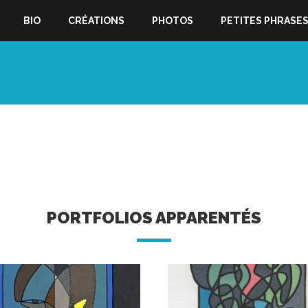
BIO
CRÉATIONS
PHOTOS
PETITES PHRASE
PORTFOLIOS APPARENTÉS