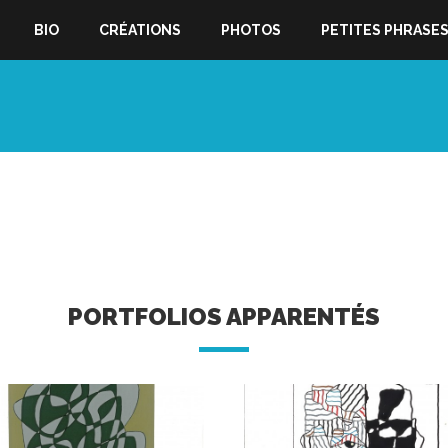
BIO
CRÉATIONS
PHOTOS
PETITES PHRASE
PORTFOLIOS APPARENTÉS