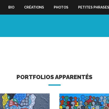
BIO
CRÉATIONS
PHOTOS
PETITES PHRASE
PORTFOLIOS APPARENTÉS