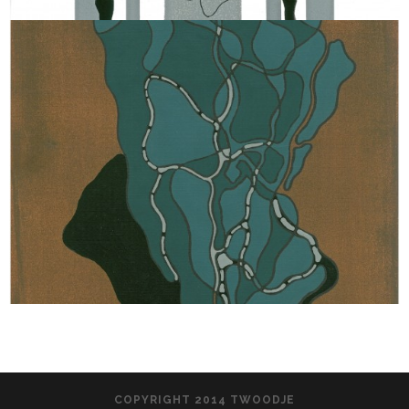
COPYRIGHT 2014 TWOODJE