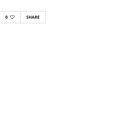
0
SHARE