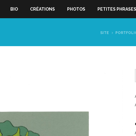
BIO
CRÉATIONS
PHOTOS
PETITES PHRASE
SITE
PORTFOLI