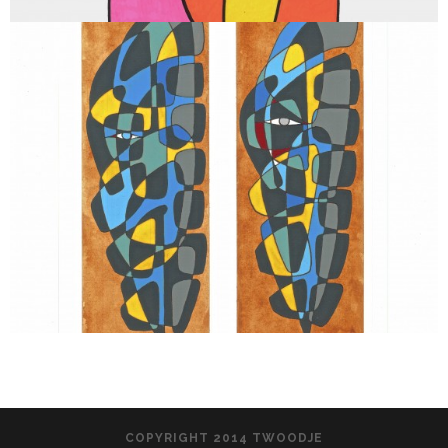
COPYRIGHT 2014 TWOODJE