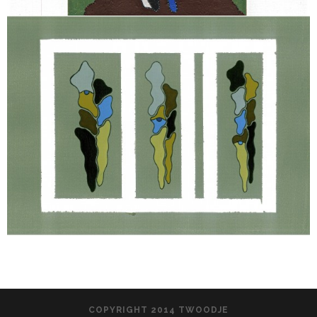
COPYRIGHT 2014 TWOODJE