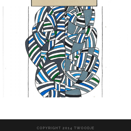
COPYRIGHT 2014 TWOODJE