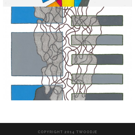
COPYRIGHT 2014 TWOODJE