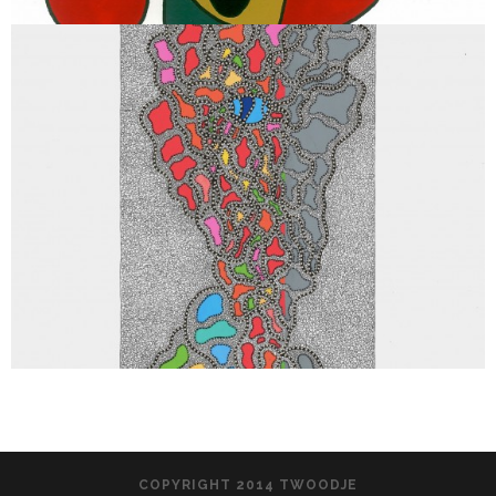
COPYRIGHT 2014 TWOODJE