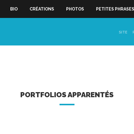
BIO
CRÉATIONS
PHOTOS
PETITES PHRASE
SITE
PORTFOLIOS APPARENTÉS