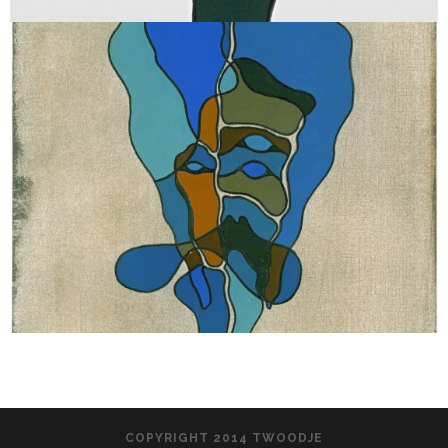
COPYRIGHT 2014 TWOODJE