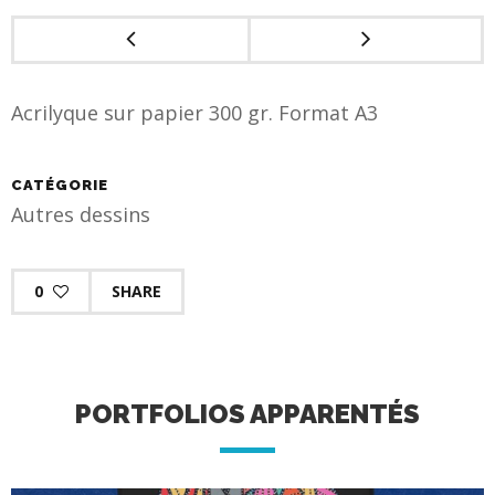
Acrilyque sur papier 300 gr. Format A3
CATÉGORIE
Autres dessins
0
SHARE
PORTFOLIOS APPARENTÉS