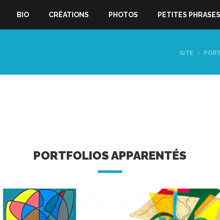
BIO
CRÉATIONS
PHOTOS
PETITES PHRASE
SITE
PORT
PORTFOLIOS APPARENTÉS