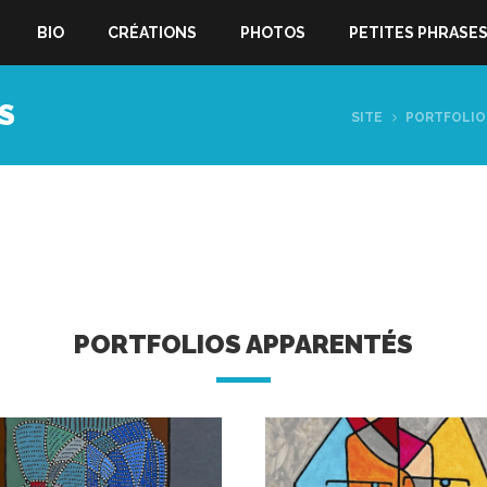
BIO
CRÉATIONS
PHOTOS
PETITES PHRASE
S
SITE
PORTFOLIO
PORTFOLIOS APPARENTÉS