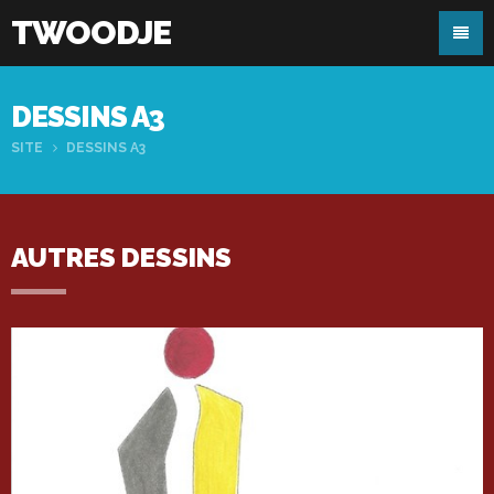
TWOODJE
DESSINS A3
SITE
DESSINS A3
AUTRES DESSINS