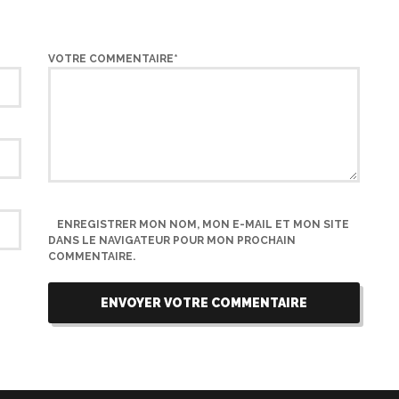
VOTRE COMMENTAIRE*
ENREGISTRER MON NOM, MON E-MAIL ET MON SITE
DANS LE NAVIGATEUR POUR MON PROCHAIN
COMMENTAIRE.