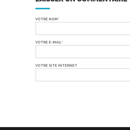
VOTRE NOM*
VOTRE E-MAIL*
VOTRE SITE INTERNET